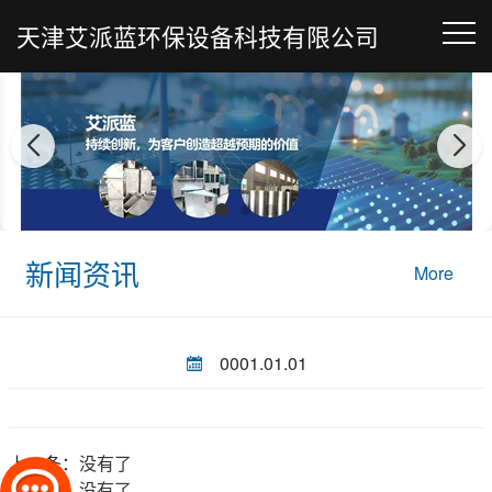
天津艾派蓝环保设备科技有限公司
新闻资讯
More
0001.01.01
上一条：
没有了
下一条：
没有了