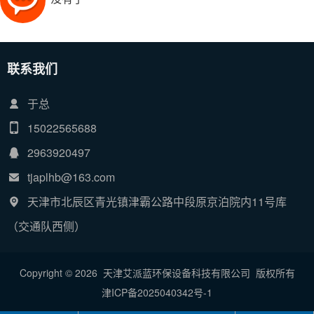
联系我们
于总
15022565688
2963920497
tjaplhb@163.com
天津市北辰区青光镇津霸公路中段原京泊院内11号库
（交通队西侧）
Copyright © 2026 天津艾派蓝环保设备科技有限公司 版权所有
津ICP备2025040342号-1