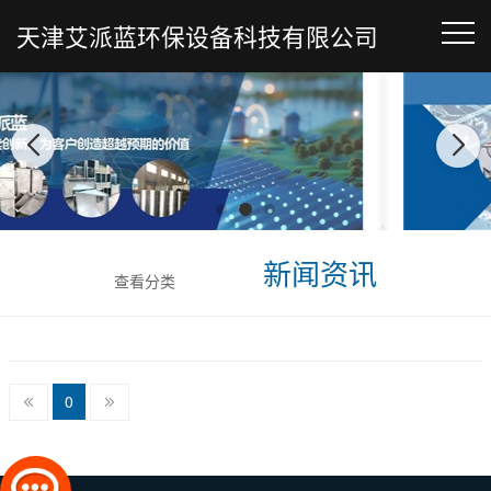
天津艾派蓝环保设备科技有限公司
新闻资讯
查看分类
0