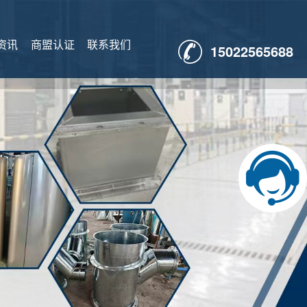
资讯
商盟认证
联系我们
15022565688