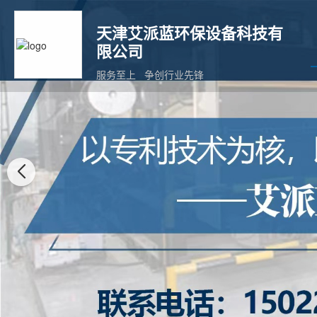
天津艾派蓝环保设备科技有
限公司
服务至上 争创行业先锋