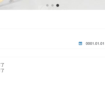
0001.01.01
有了
有了