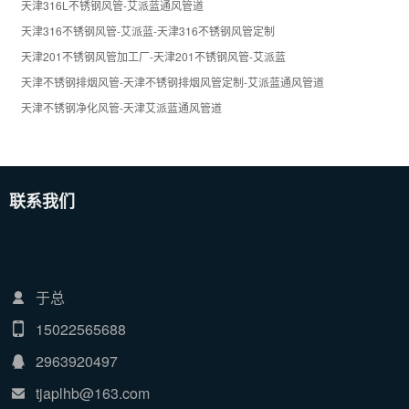
天津316L不锈钢风管-艾派蓝通风管道
天津316不锈钢风管-艾派蓝-天津316不锈钢风管定制
天津201不锈钢风管加工厂-天津201不锈钢风管-艾派蓝
天津不锈钢排烟风管-天津不锈钢排烟风管定制-艾派蓝通风管道
天津不锈钢净化风管-天津艾派蓝通风管道
联系我们
于总
15022565688
2963920497
tjaplhb@163.com