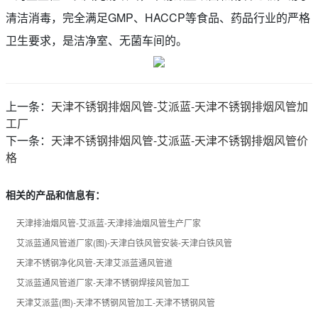
清洁消毒，完全满足GMP、HACCP等食品、药品行业的严格
卫生要求，是洁净室、无菌车间的。
上一条：
天津不锈钢排烟风管-艾派蓝-天津不锈钢排烟风管加
工厂
下一条：
天津不锈钢排烟风管-艾派蓝-天津不锈钢排烟风管价
格
相关的产品和信息有：
天津排油烟风管-艾派蓝-天津排油烟风管生产厂家
艾派蓝通风管道厂家(图)-天津白铁风管安装-天津白铁风管
天津不锈钢净化风管-天津艾派蓝通风管道
艾派蓝通风管道厂家-天津不锈钢焊接风管加工
天津艾派蓝(图)-天津不锈钢风管加工-天津不锈钢风管