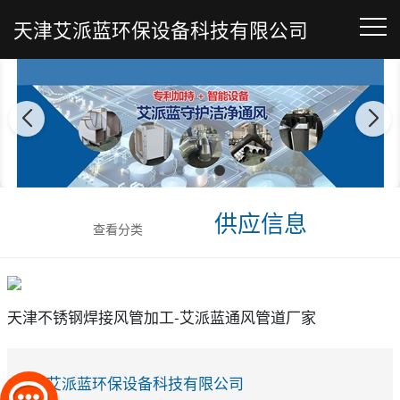
天津艾派蓝环保设备科技有限公司
供应信息
查看分类
天津不锈钢焊接风管加工-艾派蓝通风管道厂家
天津艾派蓝环保设备科技有限公司