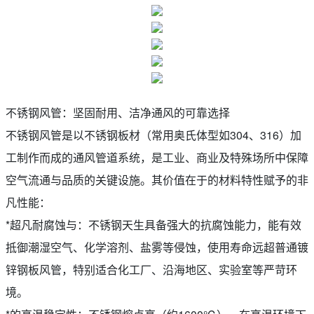
不锈钢风管：坚固耐用、洁净通风的可靠选择
不锈钢风管是以不锈钢板材（常用奥氏体型如304、316）加
工制作而成的通风管道系统，是工业、商业及特殊场所中保障
空气流通与品质的关键设施。其价值在于的材料特性赋予的非
凡性能：
*超凡耐腐蚀与：不锈钢天生具备强大的抗腐蚀能力，能有效
抵御潮湿空气、化学溶剂、盐雾等侵蚀，使用寿命远超普通镀
锌钢板风管，特别适合化工厂、沿海地区、实验室等严苛环
境。